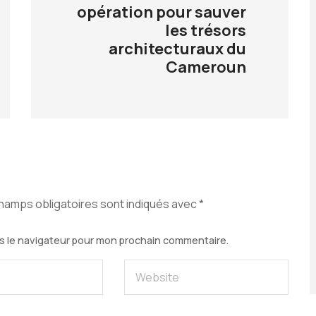
opération pour sauver
les trésors
architecturaux du
Cameroun
hamps obligatoires sont indiqués avec
*
s le navigateur pour mon prochain commentaire.