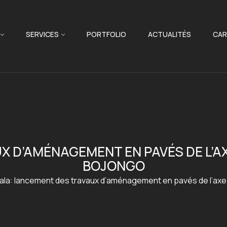
SERVICES
PORTFOLIO
ACTUALITÉS
CAR
 D’AMÉNAGEMENT EN PAVÉS DE L’AX
BOJONGO
la: lancement des travaux d’aménagement en pavés de l’axe