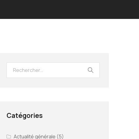
Catégories
Actualité générale
(5)