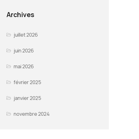
Archives
juillet 2026
juin 2026
mai 2026
février 2025
janvier 2025
novembre 2024