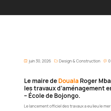
juin 30, 2026
Design & Construction
0
Le maire de
Douala
Roger Mbas
les travaux d’aménagement en
– École de Bojongo.
Le lancement officiel des travaux a eu lieu le me