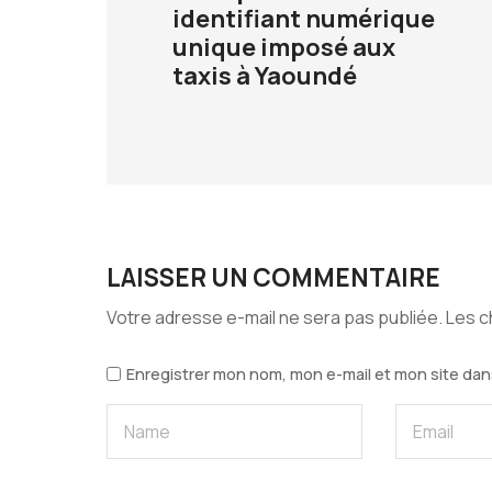
identifiant numérique
unique imposé aux
taxis à Yaoundé
LAISSER UN COMMENTAIRE
Votre adresse e-mail ne sera pas publiée.
Les c
Enregistrer mon nom, mon e-mail et mon site dan