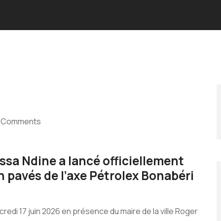
 Comments
sa Ndine a lancé officiellement
 pavés de l’axe Pétrolex Bonabéri
rcredi 17 juin 2026 en présence du maire de la ville Roger