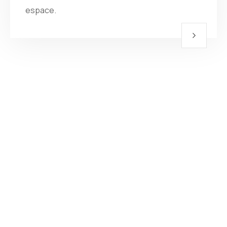
espace.