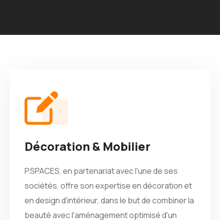
Décoration & Mobilier
P.SPACES, en partenariat avec l'une de ses
sociétés, offre son expertise en décoration et
en design d'intérieur, dans le but de combiner la
beauté avec l'aménagement optimisé d'un