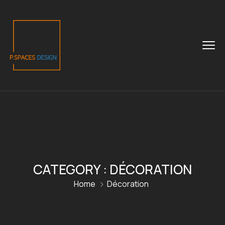
CATEGORY :
DÉCORATION
Home
Décoration