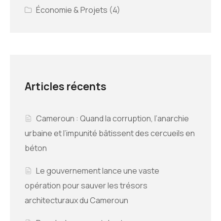
Économie & Projets
(4)
Articles récents
Cameroun : Quand la corruption, l’anarchie
urbaine et l’impunité bâtissent des cercueils en
béton
Le gouvernement lance une vaste
opération pour sauver les trésors
architecturaux du Cameroun