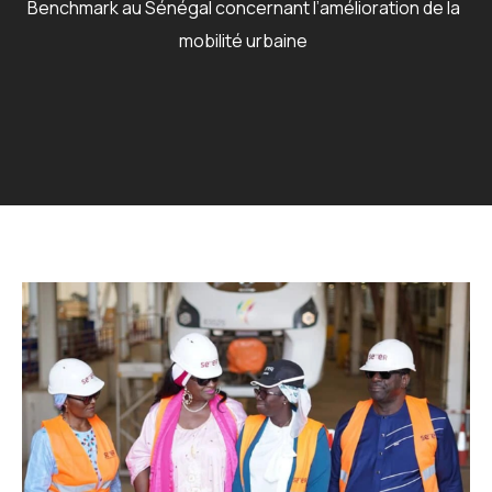
Benchmark au Sénégal concernant l’amélioration de la
mobilité urbaine