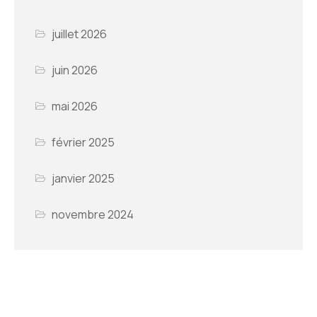
juillet 2026
juin 2026
mai 2026
février 2025
janvier 2025
novembre 2024