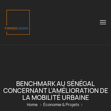
BENCHMARK AU SÉNÉGAL
CONCERNANT L’AMÉLIORATION DE
LA MOBILITÉ URBAINE
Home
Économie & Projets