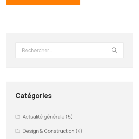
Catégories
Actualité générale
(5)
Design & Construction
(4)