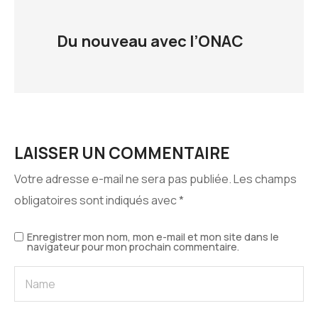
Du nouveau avec l’ONAC
LAISSER UN COMMENTAIRE
Votre adresse e-mail ne sera pas publiée.
Les champs
obligatoires sont indiqués avec
*
Enregistrer mon nom, mon e-mail et mon site dans le
navigateur pour mon prochain commentaire.