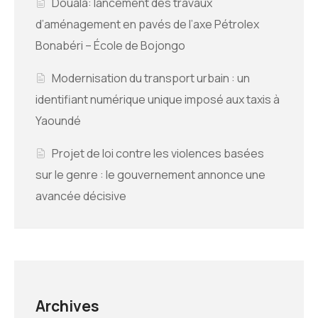
Douala: lancement des travaux
d’aménagement en pavés de l’axe Pétrolex
Bonabéri – École de Bojongo
Modernisation du transport urbain : un
identifiant numérique unique imposé aux taxis à
Yaoundé
Projet de loi contre les violences basées
sur le genre : le gouvernement annonce une
avancée décisive
Archives