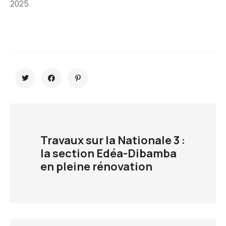
2025.
Travaux sur la Nationale 3 :
la section Edéa-Dibamba
en pleine rénovation